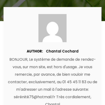
AUTHOR:
Chantal Cochard
BONJOUR, Le système de demande de rendez-
vous, sur mon site, est hors d'usage. Je vous
remercie, par avance, de bien vouloir me
contacter, exclusivement, au 01 45 45 11 83 ou de
m'adresser un mail à l'adresse suivante:
sérénité75@hotmail.fr Très cordialement,
Chantal