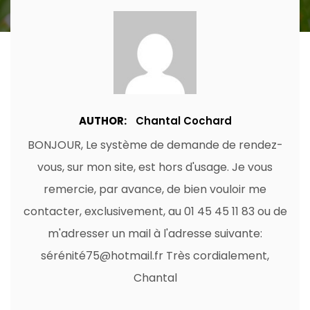
AUTHOR:
Chantal Cochard
BONJOUR, Le système de demande de rendez-
vous, sur mon site, est hors d'usage. Je vous
remercie, par avance, de bien vouloir me
contacter, exclusivement, au 01 45 45 11 83 ou de
m'adresser un mail à l'adresse suivante:
sérénité75@hotmail.fr Très cordialement,
Chantal