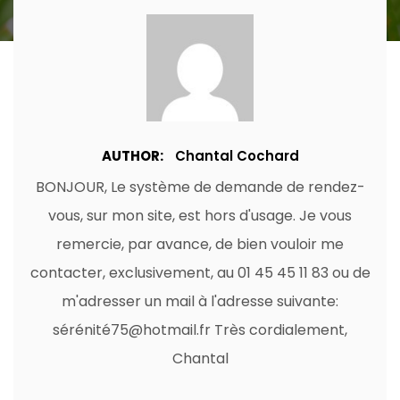
AUTHOR:
Chantal Cochard
BONJOUR, Le système de demande de rendez-
vous, sur mon site, est hors d'usage. Je vous
remercie, par avance, de bien vouloir me
contacter, exclusivement, au 01 45 45 11 83 ou de
m'adresser un mail à l'adresse suivante:
sérénité75@hotmail.fr Très cordialement,
Chantal