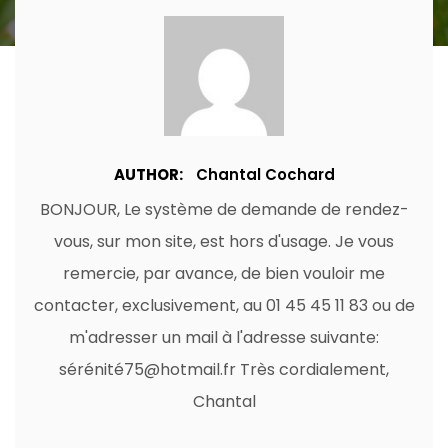
AUTHOR:
Chantal Cochard
BONJOUR, Le système de demande de rendez-
vous, sur mon site, est hors d'usage. Je vous
remercie, par avance, de bien vouloir me
contacter, exclusivement, au 01 45 45 11 83 ou de
m'adresser un mail à l'adresse suivante:
sérénité75@hotmail.fr Très cordialement,
Chantal