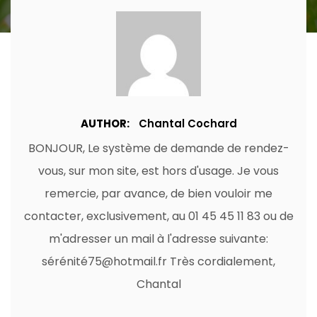
AUTHOR:
Chantal Cochard
BONJOUR, Le système de demande de rendez-
vous, sur mon site, est hors d'usage. Je vous
remercie, par avance, de bien vouloir me
contacter, exclusivement, au 01 45 45 11 83 ou de
m'adresser un mail à l'adresse suivante:
sérénité75@hotmail.fr Très cordialement,
Chantal