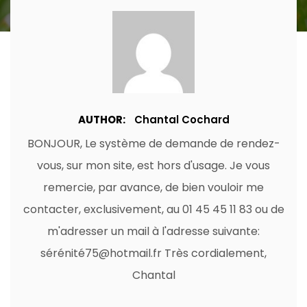
AUTHOR:
Chantal Cochard
BONJOUR, Le système de demande de rendez-
vous, sur mon site, est hors d'usage. Je vous
remercie, par avance, de bien vouloir me
contacter, exclusivement, au 01 45 45 11 83 ou de
m'adresser un mail à l'adresse suivante:
sérénité75@hotmail.fr Très cordialement,
Chantal